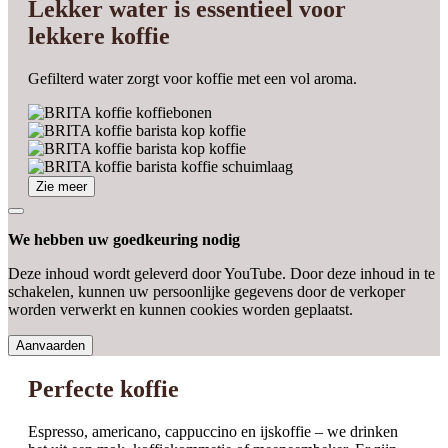
Lekker water is essentieel voor
lekkere koffie
Gefilterd water zorgt voor koffie met een vol aroma.
Zie meer
We hebben uw goedkeuring nodig
Deze inhoud wordt geleverd door YouTube. Door deze inhoud in te
schakelen, kunnen uw persoonlijke gegevens door de verkoper
worden verwerkt en kunnen cookies worden geplaatst.
Aanvaarden
Perfecte koffie
Espresso, americano, cappuccino en ijskoffie – we drinken