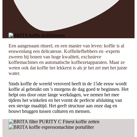
Een aangenaam ritueel, en een manier van leven: koffie is al
eeuwenlang een delicatesse. Koffieliefhebbers en -experts
zweren bij bonen van hoge kwaliteit, exclusieve
koffiemachines en automatische koffiezetapparaten. Maar ze
weten ook dat koffie het lekkerst is als je het zet met het juiste
water.
Sinds koffie de wereld veroverd heeft in de 15de eeuw wordt
koffie al gebruikt om 's morgens de dag goed te beginnen. Het
helpt ons door onze lange werkdagen, we nemen het mee
tijdens het winkelen en het vormt de perfecte afsluiting van
een stevige maaltijd. Het geeft structuur aan onze dag en
bouwt bruggen tussen culturen en mensen.