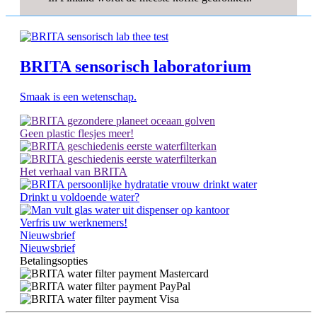
BRITA sensorisch laboratorium
Smaak is een wetenschap.
Geen plastic flesjes meer!
Het verhaal van BRITA
Drinkt u voldoende water?
Verfris uw werknemers!
Nieuwsbrief
Nieuwsbrief
Betalingsopties