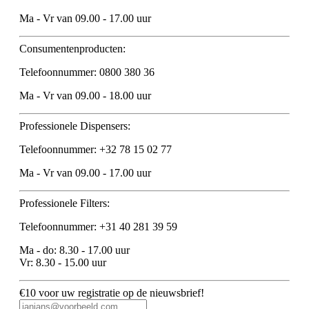
Ma - Vr van 09.00 - 17.00 uur
Consumentenproducten:
Telefoonnummer: 0800 380 36
Ma - Vr van 09.00 - 18.00 uur
Professionele Dispensers:
Telefoonnummer: +32 78 15 02 77
Ma - Vr van 09.00 - 17.00 uur
Professionele Filters:
Telefoonnummer: +31 40 281 39 59
Ma - do: 8.30 - 17.00 uur
Vr: 8.30 - 15.00 uur
€10 voor uw registratie op de nieuwsbrief!