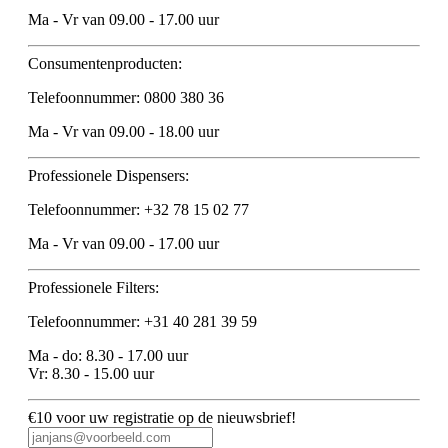
Ma - Vr van 09.00 - 17.00 uur
Consumentenproducten:
Telefoonnummer: 0800 380 36
Ma - Vr van 09.00 - 18.00 uur
Professionele Dispensers:
Telefoonnummer: +32 78 15 02 77
Ma - Vr van 09.00 - 17.00 uur
Professionele Filters:
Telefoonnummer: +31 40 281 39 59
Ma - do: 8.30 - 17.00 uur
Vr: 8.30 - 15.00 uur
€10 voor uw registratie op de nieuwsbrief!