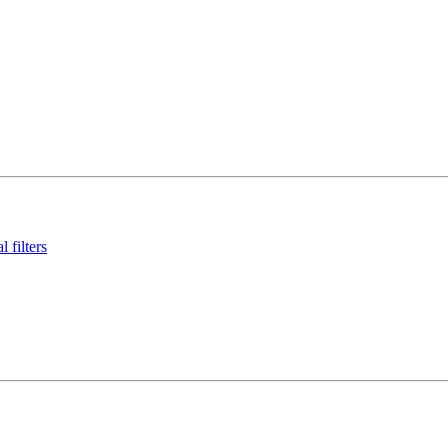
 filters