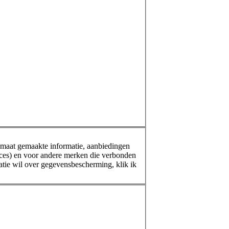
maat gemaakte informatie, aanbiedingen
vices) en voor andere merken die verbonden
tie wil over gegevensbescherming, klik ik