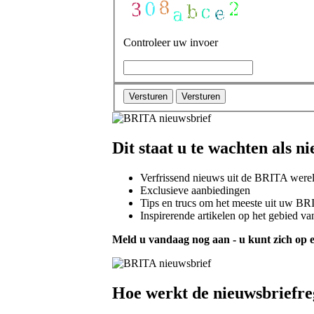
Controleer uw invoer
Versturen
Versturen
Dit staat u te wachten als 
Verfrissend nieuws uit de BRITA werel
Exclusieve aanbiedingen
Tips en trucs om het meeste uit uw BR
Inspirerende artikelen op het gebied v
Meld u vandaag nog aan - u kunt zich op 
Hoe werkt de nieuwsbriefreg