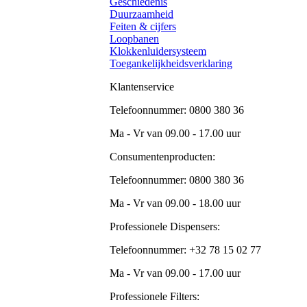
Geschiedenis
Duurzaamheid
Feiten & cijfers
Loopbanen
Klokkenluidersysteem
Toegankelijkheidsverklaring
Klantenservice
Telefoonnummer: 0800 380 36
Ma - Vr van 09.00 - 17.00 uur
Consumentenproducten:
Telefoonnummer: 0800 380 36
Ma - Vr van 09.00 - 18.00 uur
Professionele Dispensers:
Telefoonnummer: +32 78 15 02 77
Ma - Vr van 09.00 - 17.00 uur
Professionele Filters: