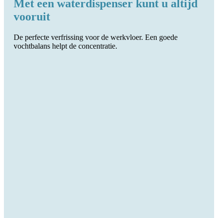
Met een waterdispenser kunt u altijd
vooruit
De perfecte verfrissing voor de werkvloer. Een goede
vochtbalans helpt de concentratie.