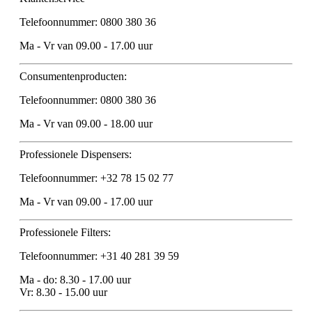
Telefoonnummer: 0800 380 36
Ma - Vr van 09.00 - 17.00 uur
Consumentenproducten:
Telefoonnummer: 0800 380 36
Ma - Vr van 09.00 - 18.00 uur
Professionele Dispensers:
Telefoonnummer: +32 78 15 02 77
Ma - Vr van 09.00 - 17.00 uur
Professionele Filters:
Telefoonnummer: +31 40 281 39 59
Ma - do: 8.30 - 17.00 uur
Vr: 8.30 - 15.00 uur