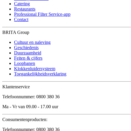
Catering
Restaurants
Professional Filter Service-app
Contact
BRITA Group
Cultuur en naleving
Geschiedenis
Duurzaamheid
Feiten & cijfers
Loopbanen
Klokkenluidersysteem
Toegankelijkheidsverklaring
Klantenservice
Telefoonnummer: 0800 380 36
Ma - Vr van 09.00 - 17.00 uur
Consumentenproducten:
Telefoonnummer: 0800 380 36