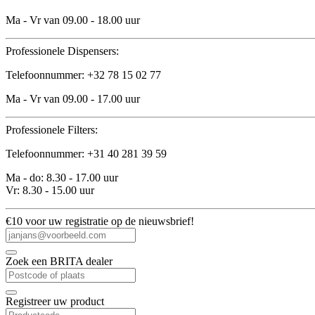
Ma - Vr van 09.00 - 18.00 uur
Professionele Dispensers:
Telefoonnummer: +32 78 15 02 77
Ma - Vr van 09.00 - 17.00 uur
Professionele Filters:
Telefoonnummer: +31 40 281 39 59
Ma - do: 8.30 - 17.00 uur
Vr: 8.30 - 15.00 uur
€10 voor uw registratie op de nieuwsbrief!
Zoek een BRITA dealer
Registreer uw product