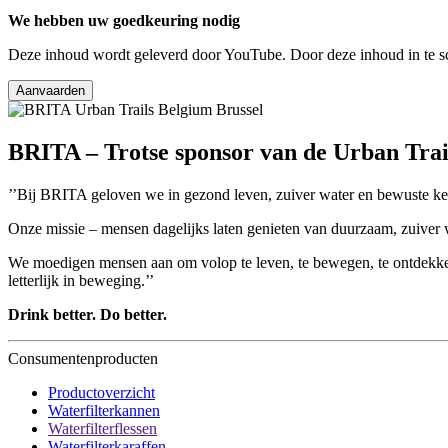
We hebben uw goedkeuring nodig
Deze inhoud wordt geleverd door YouTube. Door deze inhoud in te s
Aanvaarden
BRITA – Trotse sponsor van de Urban Trai
’’Bij BRITA geloven we in gezond leven, zuiver water en bewuste ke
Onze missie – mensen dagelijks laten genieten van duurzaam, zuiver wa
We moedigen mensen aan om volop te leven, te bewegen, te ontdekken
letterlijk in beweging.’’
Drink better. Do better.
Consumentenproducten
Productoverzicht
Waterfilterkannen
Waterfilterflessen
Waterfilterkaraffen