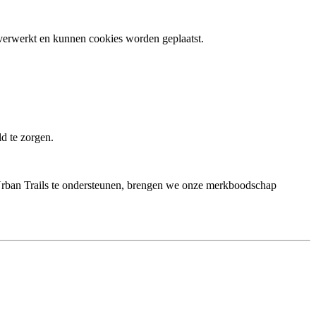
erwerkt en kunnen cookies worden geplaatst.
d te zorgen.
 Urban Trails te ondersteunen, brengen we onze merkboodschap