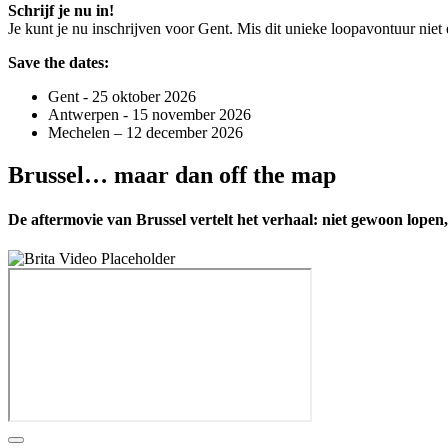
Schrijf je nu in!
Je kunt je nu inschrijven voor Gent. Mis dit unieke loopavontuur niet
Save the dates:
Gent - 25 oktober 2026
Antwerpen - 15 november 2026
Mechelen – 12 december 2026
Brussel… maar dan off the map
De aftermovie van Brussel vertelt het verhaal: niet gewoon lopen