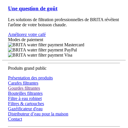
Une question de goût
Les solutions de filtration professionnelles de BRITA révèlent
l'arôme de votre boisson chaude.
Améliorez votre café
Modes de paiement
Produits grand public
Présentation des produits
Carafes filtrantes
Gourdes filtrantes
Bouteilles filtrantes
Filtre à eau robinet
Filtres & cartouches
Gazéificateur d'eau
Distributeur d’eau pour la maison
Contact