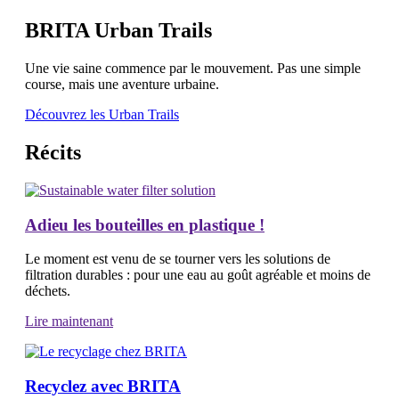
BRITA Urban Trails
Une vie saine commence par le mouvement. Pas une simple
course, mais une aventure urbaine.
Découvrez les Urban Trails
Récits
Adieu les bouteilles en plastique !
Le moment est venu de se tourner vers les solutions de
filtration durables : pour une eau au goût agréable et moins de
déchets.
Lire maintenant
Recyclez avec BRITA