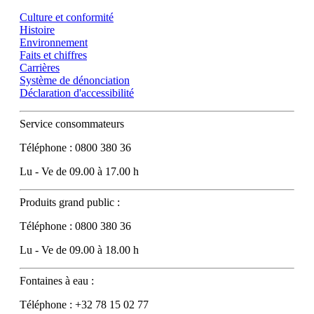
Culture et conformité
Histoire
Environnement
Faits et chiffres
Carrières
Système de dénonciation
Déclaration d'accessibilité
Service consommateurs
Téléphone : 0800 380 36
Lu - Ve de 09.00 à 17.00 h
Produits grand public :
Téléphone : 0800 380 36
Lu - Ve de 09.00 à 18.00 h
Fontaines à eau :
Téléphone : +32 78 15 02 77