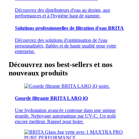
Découvrez des distributeurs d'eau au design, aux
performances et à l'hygiène haut de gamme.
Solutions professionnelles de filtration d'eau BRITA
Découvrez des solutions d'optimisation de l'eau
personnalisées, fiables et de haute qualité pour votre
entreprise.
Découvrez nos best-sellers et nos
nouveaux produits
Gourde filtrante BRITA LARQ iQ
Une hydratation avancée contenue dans une unique
gourde. Nettoyage automatique par UV-C. Un goût
encore meilleur. Rappel pour boire.