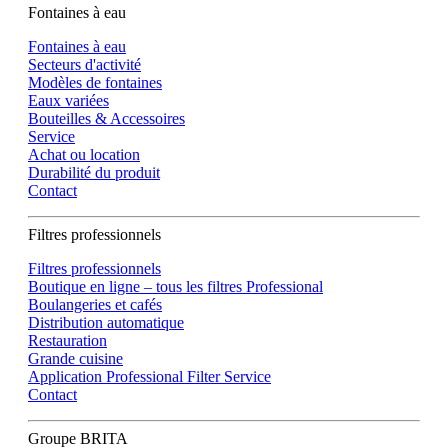
Fontaines à eau
Fontaines à eau
Secteurs d'activité
Modèles de fontaines
Eaux variées
Bouteilles & Accessoires
Service
Achat ou location
Durabilité du produit
Contact
Filtres professionnels
Filtres professionnels
Boutique en ligne – tous les filtres Professional
Boulangeries et cafés
Distribution automatique
Restauration
Grande cuisine
Application Professional Filter Service
Contact
Groupe BRITA