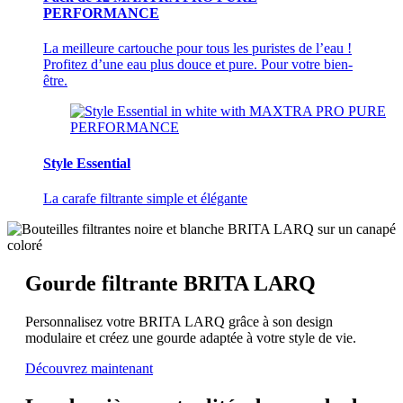
PERFORMANCE
La meilleure cartouche pour tous les puristes de l’eau !
Profitez d’une eau plus douce et pure. Pour votre bien-
être.
Style Essential
La carafe filtrante simple et élégante
Gourde filtrante BRITA LARQ
Personnalisez votre BRITA LARQ grâce à son design
modulaire et créez une gourde adaptée à votre style de vie.
Découvrez maintenant