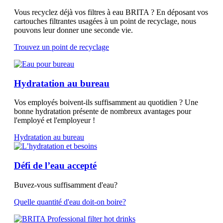
Vous recyclez déjà vos filtres à eau BRITA ? En déposant vos
cartouches filtrantes usagées à un point de recyclage, nous
pouvons leur donner une seconde vie.
Trouvez un point de recyclage
Hydratation au bureau
Vos employés boivent-ils suffisamment au quotidien ? Une
bonne hydratation présente de nombreux avantages pour
l'employé et l'employeur !
Hydratation au bureau
Défi de l’eau accepté
Buvez-vous suffisamment d'eau?
Quelle quantité d'eau doit-on boire?