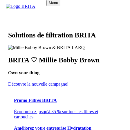
Menu
Solutions de filtration BRITA
BRITA ♡ Millie Bobby Brown
Own your thing
Découvre la nouvelle campagne!
Promo Filtres BRITA
Économisez jusqu'à 35 % sur tous les filtres et
cartouches
Améliorez votre entreprise Hydratation