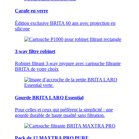
Carafe en verre
Édition exclusive BRITA 60 ans avec protection en
silicone
3-way filtre robinet
Robinet filtrant 3-way mypure avec cartouche filtrante
BRITA de votre choix
Gourde BRITA LARQ Essential
Pour celles et ceux qui préfèrent la simplicité : une
gourde durable de haute qualité sans filtration.
Pack de 12 MAXTRA PRO PURE