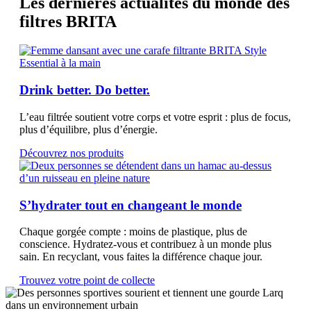
Les dernières actualités du monde des
filtres BRITA
Drink better. Do better.
L’eau filtrée soutient votre corps et votre esprit : plus de focus,
plus d’équilibre, plus d’énergie.
Découvrez nos produits
S’hydrater tout en changeant le monde
Chaque gorgée compte : moins de plastique, plus de
conscience. Hydratez-vous et contribuez à un monde plus
sain. En recyclant, vous faites la différence chaque jour.
Trouvez votre point de collecte