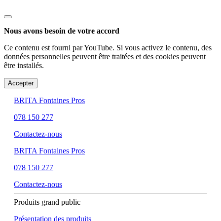
Nous avons besoin de votre accord
Ce contenu est fourni par YouTube. Si vous activez le contenu, des
données personnelles peuvent être traitées et des cookies peuvent
être installés.
Accepter
BRITA Fontaines Pros
078 150 277
Contactez-nous
BRITA Fontaines Pros
078 150 277
Contactez-nous
Produits grand public
Présentation des produits