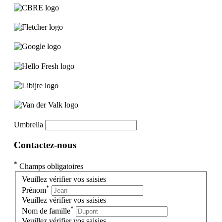
Umbrella
Contactez-nous
*
Champs obligatoires
Veuillez vérifier vos saisies
*
Prénom
Veuillez vérifier vos saisies
*
Nom de famille
Veuillez vérifier vos saisies