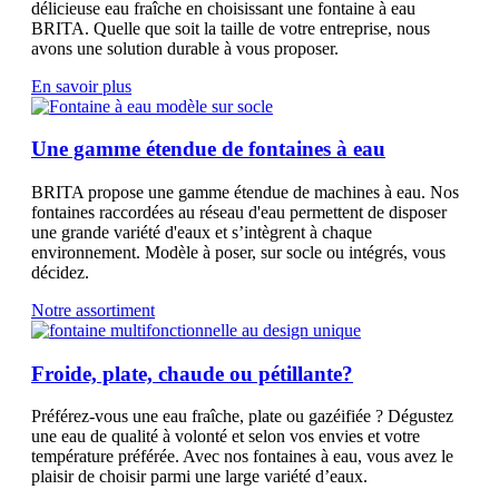
délicieuse eau fraîche en choisissant une fontaine à eau
BRITA. Quelle que soit la taille de votre entreprise, nous
avons une solution durable à vous proposer.
En savoir plus
Une gamme étendue de fontaines à eau
BRITA propose une gamme étendue de machines à eau. Nos
fontaines raccordées au réseau d'eau permettent de disposer
une grande variété d'eaux et s’intègrent à chaque
environnement. Modèle à poser, sur socle ou intégrés, vous
décidez.
Notre assortiment
Froide, plate, chaude ou pétillante?
Préférez-vous une eau fraîche, plate ou gazéifiée ? Dégustez
une eau de qualité à volonté et selon vos envies et votre
température préférée. Avec nos fontaines à eau, vous avez le
plaisir de choisir parmi une large variété d’eaux.