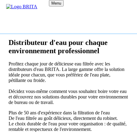
Menu
Distributeur d'eau pour chaque
environnement professionnel
Profitez chaque jour de délicieuse eau filtrée avec les
distributeurs d'eau BRITA. La large gamme offre la solution
idéale pour chacun, que vous préfériez de l'eau plate,
pétillante ou froide.
Décidez vous-même comment vous souhaitez boire votre eau
et découvrez nos solutions durables pour votre environnement
de bureau ou de travail.
Plus de 50 ans d'expérience dans la filtration de l'eau
De l'eau filtrée au goût délicieux, directement du robinet.
Le choix durable de l'eau pour votre organisation : de qualité,
rentable et respectueux de l'environnement.