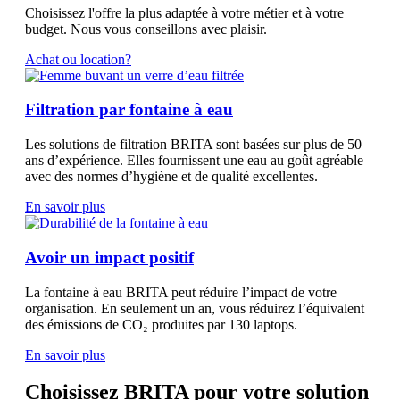
Choisissez l'offre la plus adaptée à votre métier et à votre
budget. Nous vous conseillons avec plaisir.
Achat ou location?
Filtration par fontaine à eau
Les solutions de filtration BRITA sont basées sur plus de 50
ans d’expérience. Elles fournissent une eau au goût agréable
avec des normes d’hygiène et de qualité excellentes.
En savoir plus
Avoir un impact positif
La fontaine à eau BRITA peut réduire l’impact de votre
organisation. En seulement un an, vous réduirez l’équivalent
des émissions de CO₂ produites par 130 laptops.
En savoir plus
Choisissez BRITA pour votre solution