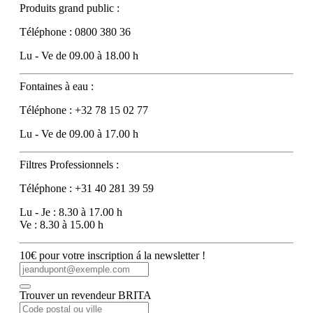
Produits grand public :
Téléphone : 0800 380 36
Lu - Ve de 09.00 à 18.00 h
Fontaines à eau :
Téléphone : +32 78 15 02 77
Lu - Ve de 09.00 à 17.00 h
Filtres Professionnels :
Téléphone : +31 40 281 39 59
Lu - Je : 8.30 à 17.00 h
Ve : 8.30 à 15.00 h
10€ pour votre inscription á la newsletter !
Trouver un revendeur BRITA