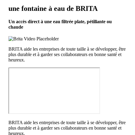
une fontaine à eau de BRITA
Un accès direct à une eau filtrée plate, pétillante ou
chaude
BRITA aide les entreprises de toute taille à se développer, être
plus durable et à garder ses collaborateurs en bonne santé et
heureux.
BRITA aide les entreprises de toute taille à se développer, être
plus durable et à garder ses collaborateurs en bonne santé et
heureux.