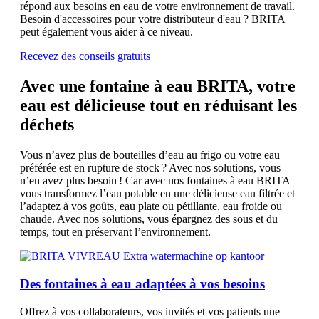
répond aux besoins en eau de votre environnement de travail.
Besoin d'accessoires pour votre distributeur d'eau ? BRITA
peut également vous aider à ce niveau.
Recevez des conseils gratuits
Avec une fontaine à eau BRITA, votre
eau est délicieuse tout en réduisant les
déchets
Vous n’avez plus de bouteilles d’eau au frigo ou votre eau
préférée est en rupture de stock ? Avec nos solutions, vous
n’en avez plus besoin ! Car avec nos fontaines à eau BRITA
vous transformez l’eau potable en une délicieuse eau filtrée et
l’adaptez à vos goûts, eau plate ou pétillante, eau froide ou
chaude. Avec nos solutions, vous épargnez des sous et du
temps, tout en préservant l’environnement.
Des fontaines à eau adaptées à vos besoins
Offrez à vos collaborateurs, vos invités et vos patients une