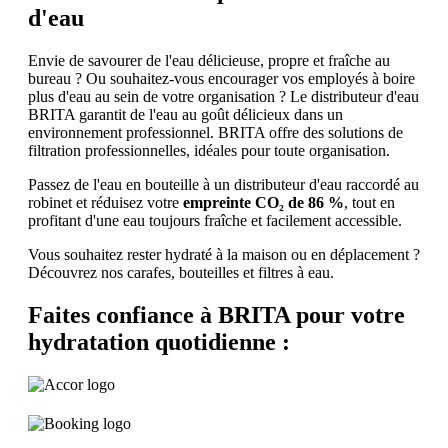
d'eau
Envie de savourer de l'eau délicieuse, propre et fraîche au
bureau ? Ou souhaitez-vous encourager vos employés à boire
plus d'eau au sein de votre organisation ? Le distributeur d'eau
BRITA garantit de l'eau au goût délicieux dans un
environnement professionnel. BRITA offre des solutions de
filtration professionnelles, idéales pour toute organisation.
Passez de l'eau en bouteille à un distributeur d'eau raccordé au
robinet et réduisez votre
empreinte CO₂ de 86 %
, tout en
profitant d'une eau toujours fraîche et facilement accessible.
Vous souhaitez rester hydraté à la maison ou en déplacement ?
Découvrez nos carafes, bouteilles et filtres à eau.
Faites confiance à BRITA pour votre
hydratation quotidienne :