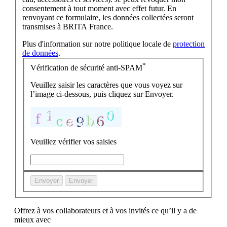
consentement à tout moment avec effet futur. En
renvoyant ce formulaire, les données collectées seront
transmises à BRITA France.
Plus d'information sur notre politique locale de
protection
de données
.
*
Vérification de sécurité anti-SPAM
Veuillez saisir les caractères que vous voyez sur
l’image ci-dessous, puis cliquez sur Envoyer.
Veuillez vérifier vos saisies
Envoyer
Envoyer
Offrez à vos collaborateurs et à vos invités ce qu’il y a de
mieux avec