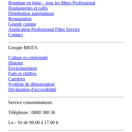
Boutique en ligne – tous les filtres Professional
Boulangeries et cafés
Distribution automatique
Restauration
Grande cuisine
Application Professional Filter Service
Contact
Groupe BRITA
Culture et conformité
Histoire
Environnement
Faits et chiffres
Carrières
Système de dénonciation
Déclaration d'accessibilité
Service consommateurs
Téléphone : 0800 380 36
Lu - Ve de 09.00 à 17.00 h