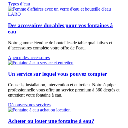
Types d’eau
Des accessoires durables pour vos fontaines à
eau
Notre gamme étendue de bouteilles de table qualitatives et
d’accessoires complète votre offre de l’eau.
Aperçu des accessoires
Un service sur lequel vous pouvez compter
Conseils, installation, intervention et entretien. Notre équipe
professionnelle vous offre un service premium à 360 degrés et
entretient votre fontaine à eau.
Découvrez nos services
Acheter ou louer une fontaine à eau?