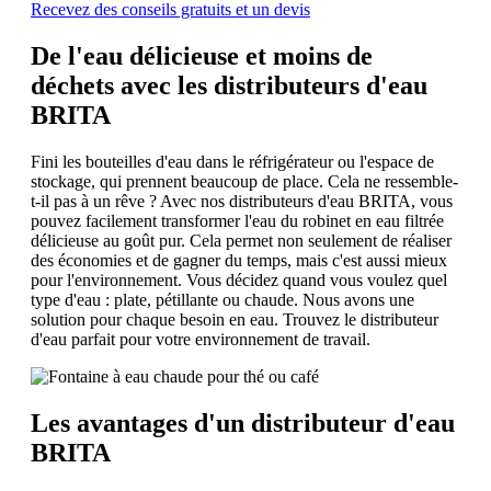
Recevez des conseils gratuits et un devis
De l'eau délicieuse et moins de
déchets avec les distributeurs d'eau
BRITA
Fini les bouteilles d'eau dans le réfrigérateur ou l'espace de
stockage, qui prennent beaucoup de place. Cela ne ressemble-
t-il pas à un rêve ? Avec nos distributeurs d'eau BRITA, vous
pouvez facilement transformer l'eau du robinet en eau filtrée
délicieuse au goût pur. Cela permet non seulement de réaliser
des économies et de gagner du temps, mais c'est aussi mieux
pour l'environnement. Vous décidez quand vous voulez quel
type d'eau : plate, pétillante ou chaude. Nous avons une
solution pour chaque besoin en eau. Trouvez le distributeur
d'eau parfait pour votre environnement de travail.
Les avantages d'un distributeur d'eau
BRITA