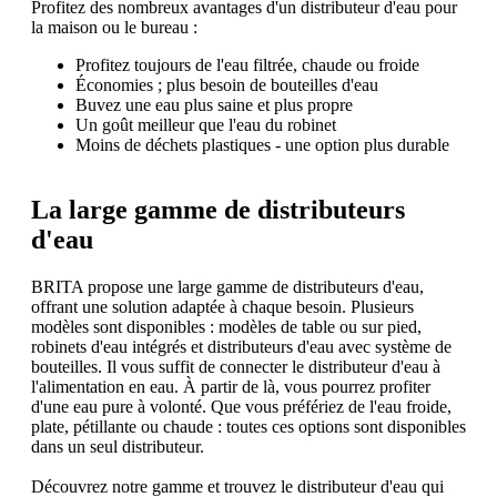
Profitez des nombreux avantages d'un distributeur d'eau pour
la maison ou le bureau :
Profitez toujours de l'eau filtrée, chaude ou froide
Économies ; plus besoin de bouteilles d'eau
Buvez une eau plus saine et plus propre
Un goût meilleur que l'eau du robinet
Moins de déchets plastiques - une option plus durable
La large gamme de distributeurs
d'eau
BRITA propose une large gamme de distributeurs d'eau,
offrant une solution adaptée à chaque besoin. Plusieurs
modèles sont disponibles : modèles de table ou sur pied,
robinets d'eau intégrés et distributeurs d'eau avec système de
bouteilles. Il vous suffit de connecter le distributeur d'eau à
l'alimentation en eau. À partir de là, vous pourrez profiter
d'une eau pure à volonté. Que vous préfériez de l'eau froide,
plate, pétillante ou chaude : toutes ces options sont disponibles
dans un seul distributeur.
Découvrez notre gamme et trouvez le distributeur d'eau qui