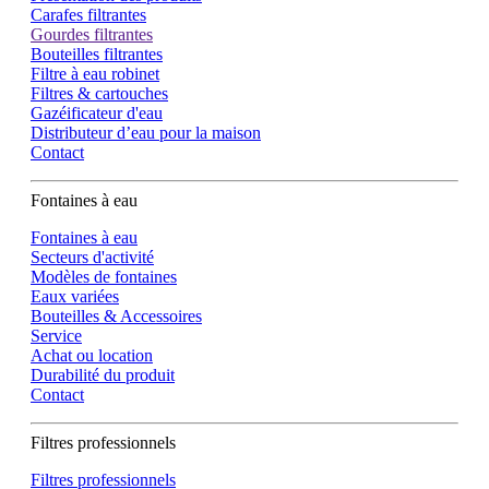
Carafes filtrantes
Gourdes filtrantes
Bouteilles filtrantes
Filtre à eau robinet
Filtres & cartouches
Gazéificateur d'eau
Distributeur d’eau pour la maison
Contact
Fontaines à eau
Fontaines à eau
Secteurs d'activité
Modèles de fontaines
Eaux variées
Bouteilles & Accessoires
Service
Achat ou location
Durabilité du produit
Contact
Filtres professionnels
Filtres professionnels