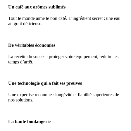
Un café aux arômes sublimés
Tout le monde aime le bon café. L’ingrédient secret : une eau
au goût délicieuse.
De véritables économies
La recette du succès : protéger votre équipement, réduire les
temps d’arrêt.
Une technologie qui a fait ses preuves
Une expertise reconnue : longévité et fiabilité supérieures de
nos solutions.
La haute boulangerie