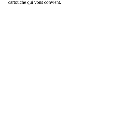
cartouche qui vous convient.