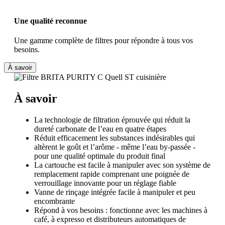
Une qualité reconnue
Une gamme complète de filtres pour répondre à tous vos
besoins.
À savoir
À savoir
La technologie de filtration éprouvée qui réduit la
dureté carbonate de l’eau en quatre étapes
Réduit efficacement les substances indésirables qui
altèrent le goût et l’arôme - même l’eau by-passée -
pour une qualité optimale du produit final
La cartouche est facile à manipuler avec son système de
remplacement rapide comprenant une poignée de
verrouillage innovante pour un réglage fiable
Vanne de rinçage intégrée facile à manipuler et peu
encombrante
Répond à vos besoins : fonctionne avec les machines à
café, à expresso et distributeurs automatiques de