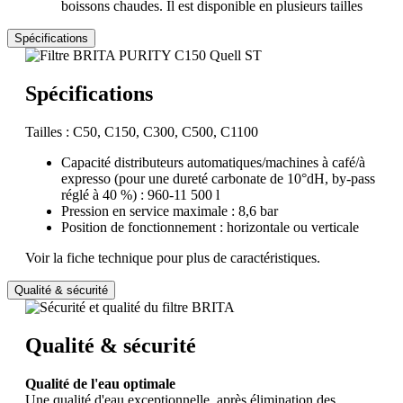
boissons chaudes. Il est disponible en plusieurs tailles
Spécifications
Spécifications
Tailles : C50, C150, C300, C500, C1100
Capacité distributeurs automatiques/machines à café/à
expresso (pour une dureté carbonate de 10°dH, by-pass
réglé à 40 %) : 960-11 500 l
Pression en service maximale : 8,6 bar
Position de fonctionnement : horizontale ou verticale
Voir la fiche technique pour plus de caractéristiques.
Qualité & sécurité
Qualité & sécurité
Qualité de l'eau optimale
Une qualité d'eau exceptionnelle, après élimination des