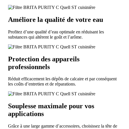
Améliore la qualité de votre eau
Profitez d’une qualité d’eau optimale en réduisant les
substances qui altèrent le goût et l’arôme.
Protection des appareils
professionnels
Réduit efficacement les dépôts de calcaire et par conséquent
les coûts d’entretien et de réparations.
Souplesse maximale pour vos
applications
Grâce à une large gamme d’accessoires, choisissez la tête de