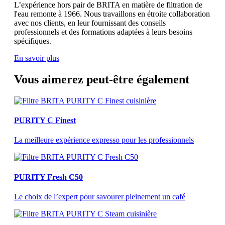
L’expérience hors pair de BRITA en matière de filtration de
l'eau remonte à 1966. Nous travaillons en étroite collaboration
avec nos clients, en leur fournissant des conseils
professionnels et des formations adaptées à leurs besoins
spécifiques.
En savoir plus
Vous aimerez peut-être également
PURITY C Finest
La meilleure expérience expresso pour les professionnels
PURITY Fresh C50
Le choix de l’expert pour savourer pleinement un café