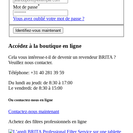
*
Mot de passe
Vous avez oublié votre mot de passe ?
Identifiez-vous maintenant
Accédez à la boutique en ligne
Cela vous intéresse-t-il de devenir un revendeur BRITA ?
Veuillez nous contacter.
Téléphone: +31 40 281 39 59
Du lundi au jeudi: de 8:30 à 17:00
Le vendredi: de 8:30 à 15:00
Ou contactez-nous en ligne
Contactez-nous maintenant
Achetez des filtres professionnels en ligne