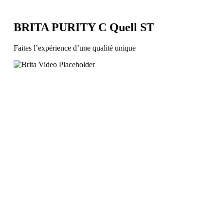
BRITA PURITY C Quell ST
Faites l’expérience d’une qualité unique