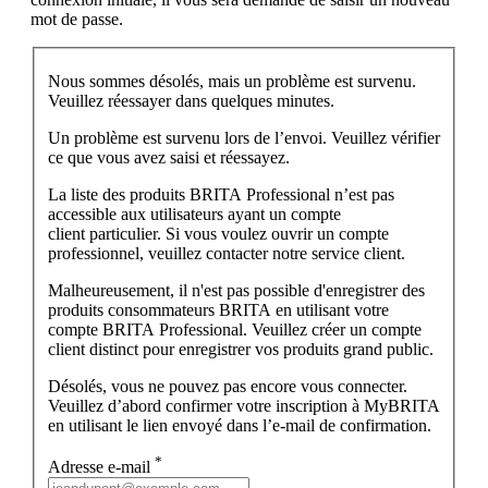
mot de passe.
Nous sommes désolés, mais un problème est survenu.
Veuillez réessayer dans quelques minutes.
Un problème est survenu lors de l’envoi. Veuillez vérifier
ce que vous avez saisi et réessayez.
La liste des produits BRITA Professional n’est pas
accessible aux utilisateurs ayant un compte
client particulier. Si vous voulez ouvrir un compte
professionnel, veuillez contacter notre service client.
Malheureusement, il n'est pas possible d'enregistrer des
produits consommateurs BRITA en utilisant votre
compte BRITA Professional. Veuillez créer un compte
client distinct pour enregistrer vos produits grand public.
Désolés, vous ne pouvez pas encore vous connecter.
Veuillez d’abord confirmer votre inscription à MyBRITA
en utilisant le lien envoyé dans l’e-mail de confirmation.
*
Adresse e-mail