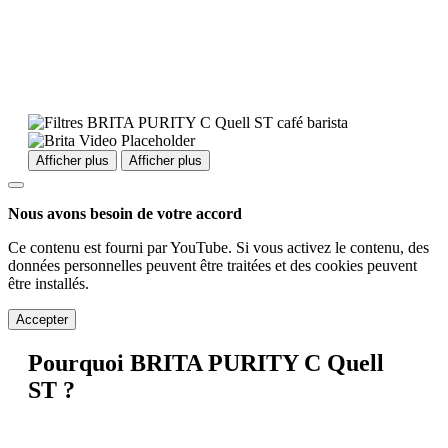
Afficher plus
Afficher plus
Nous avons besoin de votre accord
Ce contenu est fourni par YouTube. Si vous activez le contenu, des
données personnelles peuvent être traitées et des cookies peuvent
être installés.
Accepter
Pourquoi BRITA PURITY C Quell
ST ?