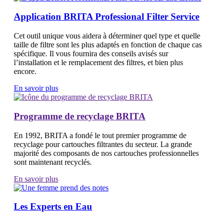
Application BRITA Professional Filter Service
Cet outil unique vous aidera à déterminer quel type et quelle
taille de filtre sont les plus adaptés en fonction de chaque cas
spécifique. Il vous fournira des conseils avisés sur
l’installation et le remplacement des filtres, et bien plus
encore.
En savoir plus
Programme de recyclage BRITA
En 1992, BRITA a fondé le tout premier programme de
recyclage pour cartouches filtrantes du secteur. La grande
majorité des composants de nos cartouches professionnelles
sont maintenant recyclés.
En savoir plus
Les Experts en Eau