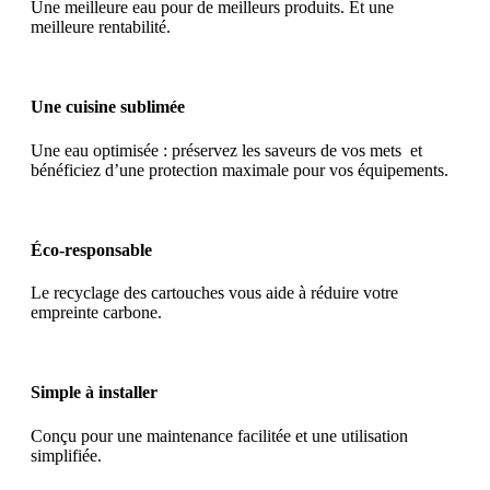
Une meilleure eau pour de meilleurs produits. Et une
meilleure rentabilité.
Une cuisine sublimée
Une eau optimisée : préservez les saveurs de vos mets et
bénéficiez d’une protection maximale pour vos équipements.
Éco-responsable
Le recyclage des cartouches vous aide à réduire votre
empreinte carbone.
Simple à installer
Conçu pour une maintenance facilitée et une utilisation
simplifiée.