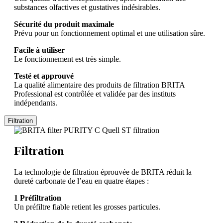
substances olfactives et gustatives indésirables.
Sécurité du produit maximale
Prévu pour un fonctionnement optimal et une utilisation sûre.
Facile à utiliser
Le fonctionnement est très simple.
Testé et approuvé
La qualité alimentaire des produits de filtration BRITA
Professional est contrôlée et validée par des instituts
indépendants.
Filtration
Filtration
La technologie de filtration éprouvée de BRITA réduit la
dureté carbonate de l’eau en quatre étapes :
1 Préfiltration
Un préfiltre fiable retient les grosses particules.