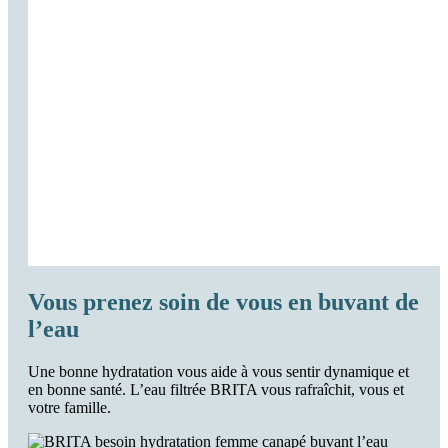
Vous prenez soin de vous en buvant de
l’eau
Une bonne hydratation vous aide à vous sentir dynamique et
en bonne santé. L’eau filtrée BRITA vous rafraîchit, vous et
votre famille.