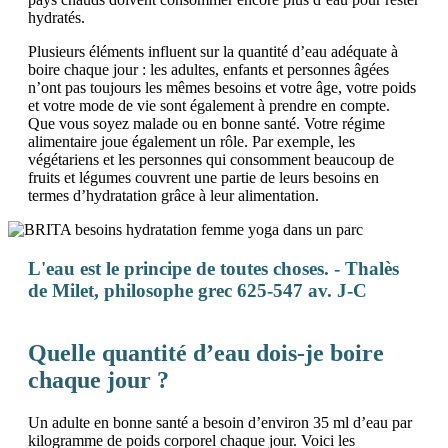
hydratés.
Plusieurs éléments influent sur la quantité d’eau adéquate à
boire chaque jour : les adultes, enfants et personnes âgées
n’ont pas toujours les mêmes besoins et votre âge, votre poids
et votre mode de vie sont également à prendre en compte.
Que vous soyez malade ou en bonne santé. Votre régime
alimentaire joue également un rôle. Par exemple, les
végétariens et les personnes qui consomment beaucoup de
fruits et légumes couvrent une partie de leurs besoins en
termes d’hydratation grâce à leur alimentation.
L'eau est le principe de toutes choses. - Thalès
de Milet, philosophe grec 625-547 av. J-C
Quelle quantité d’eau dois-je boire
chaque jour ?
Un adulte en bonne santé a besoin d’environ 35 ml d’eau par
kilogramme de poids corporel chaque jour. Voici les