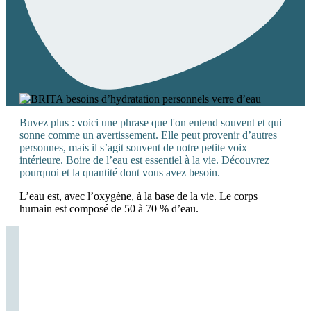
Buvez plus : voici une phrase que l'on entend souvent et qui
sonne comme un avertissement. Elle peut provenir d’autres
personnes, mais il s’agit souvent de notre petite voix
intérieure. Boire de l’eau est essentiel à la vie. Découvrez
pourquoi et la quantité dont vous avez besoin.
L’eau est, avec l’oxygène, à la base de la vie. Le corps
humain est composé de 50 à 70 % d’eau.