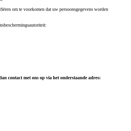
verifiëren om te voorkomen dat uw persoonsgegevens worden
nsbeschermingsautoriteit:
 dan contact met ons op via het onderstaande adres: