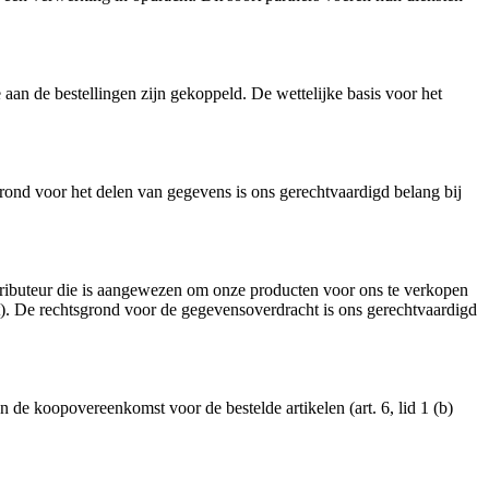
aan de bestellingen zijn gekoppeld. De wettelijke basis voor het
nd voor het delen van gegevens is ons gerechtvaardigd belang bij
ributeur die is aangewezen om onze producten voor ons te verkopen
uct). De rechtsgrond voor de gegevensoverdracht is ons gerechtvaardigd
 de koopovereenkomst voor de bestelde artikelen (art. 6, lid 1 (b)