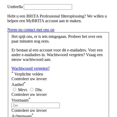
Umbrella
Hebt u een BRITA Professional filteroplossing? We willen u
helpen een MyBRITA account aan te maken.
Neem nu contact met ons op
Het spijt ons, er is iets misgegaan. Probeer het over een
paar minuten nog eens.
Er bestaat al een account voor dit e-mailadres. Voer een
ander e-mailadres in. Wachtwoord vergeten? Vraag een
nieuw wachtwoord aan.
Wachtwoord vergeten?
*
Verplichte velden
Controleer uw invoer
*
Aanhef
Mevr.
Dhr.
Controleer uw invoer
*
Voornaam
Controleer uw invoer
*
Achternaam