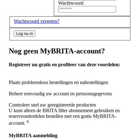
Wachtwoord
Wachtwoord vergeten?
Log nu in
Nog geen MyBRITA-account?
Registreer nu gratis en profiteer van deze voordelen:
Plaats probleemloos bestellingen en nabestellingen
Beheer eenvoudig uw account en persoonsgegevens
Controleer snel uw geregistreerde producten
U kunt alleen de BRITA filter abonnement gebruiken en
reserveonderdelen bestellen met een gratis MyBRITA-
4
account.
MyBRITA aanmelding