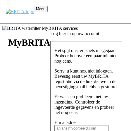
Menu
Log hier in op uw account
MyBRITA
Het spijt ons, er is iets misgegaan.
Probeer het over een paar minuten
nog eens.
Sorry, u kunt nog niet inloggen.
Bevestig eerst uw MyBRITA-
registratie via de link die we in de
bevestigingsmail hebben gestuurd.
Er was een probleem met uw
inzending. Controleer de
ingevoerde gegevens en probeer
het nog eens.
E-mailadres