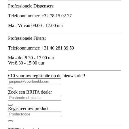
Professionele Dispensers:
Telefoonnummer: +32 78 15 02 77
Ma - Vr van 09.00 - 17.00 uur
Professionele Filters:
Telefoonnummer: +31 40 281 39 59
Ma - do: 8.30 - 17.00 uur
Vr: 8.30 - 15.00 uur
€10 voor uw registratie op de nieuwsbrief!
Zoek een BRITA dealer
Registreer uw product