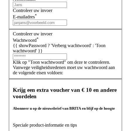
Controleer uw invoer
*
E-mailadres
Controleer uw invoer
*
Wachtwoord
{{ showPassword ? 'Verberg wachtwoord' : 'Toon
wachtwoord' }}
Klik op "Toon wachtwoord" om deze te controleren.
Vanwege veiligheidsredenen moet uw wachtwoord aan
de volgende eisen voldoen:
Krijg een extra voucher van € 10 en andere
voordelen
Abonneer u op de nieuwsbrief van BRITA en blijf op de hoogte
Speciale product-informatie en tips