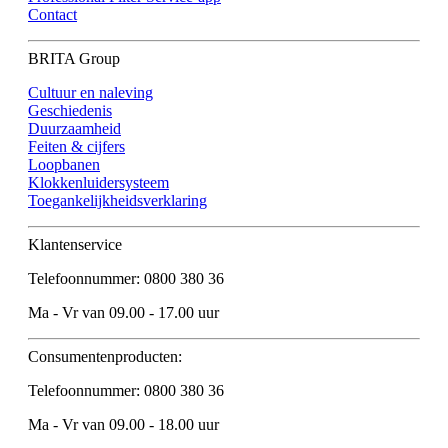
Contact
BRITA Group
Cultuur en naleving
Geschiedenis
Duurzaamheid
Feiten & cijfers
Loopbanen
Klokkenluidersysteem
Toegankelijkheidsverklaring
Klantenservice
Telefoonnummer: 0800 380 36
Ma - Vr van 09.00 - 17.00 uur
Consumentenproducten:
Telefoonnummer: 0800 380 36
Ma - Vr van 09.00 - 18.00 uur